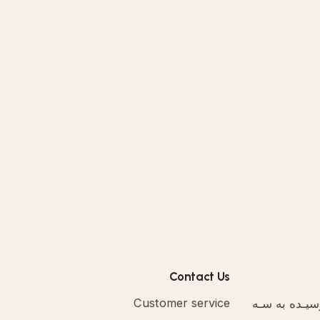
Contact Us
رسیـده به سـه
Customer service