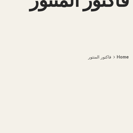
فاکتور المنتور
Home
فاکتور المنتور