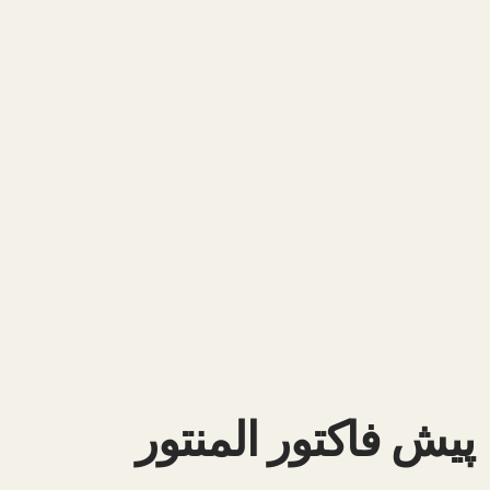
پیش فاکتور المنتور