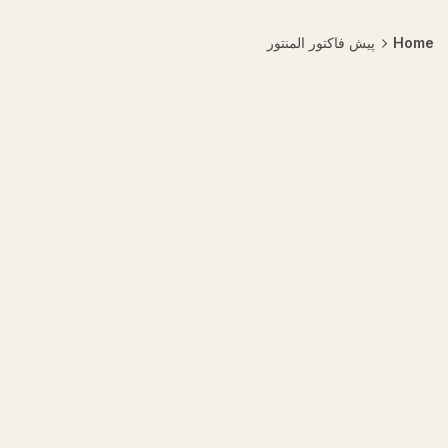
Home
پیش فاکتور المنتور