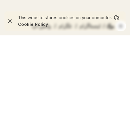
This website stores cookies on your computer.
Cookie Policy
فیس بوک
/
اینستاگرام
/
تلگرام
/
واتس اپ
Products
Seating
Shelving & storage
Lighting