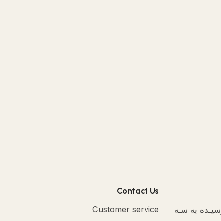
Contact Us
رسیـده به سـه
Customer service