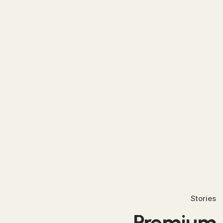
Stories
Premium