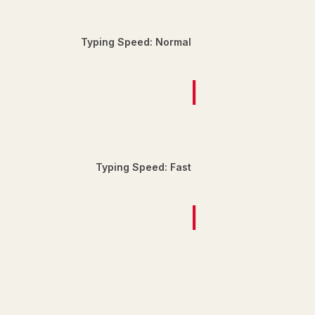
Typing Speed: Normal
|
Typing Speed: Fast
|