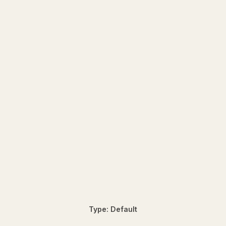
Type: Default