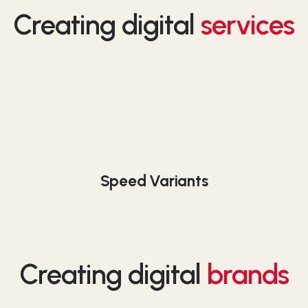
Creating digital
services
Speed Variants
Creating digital
brands