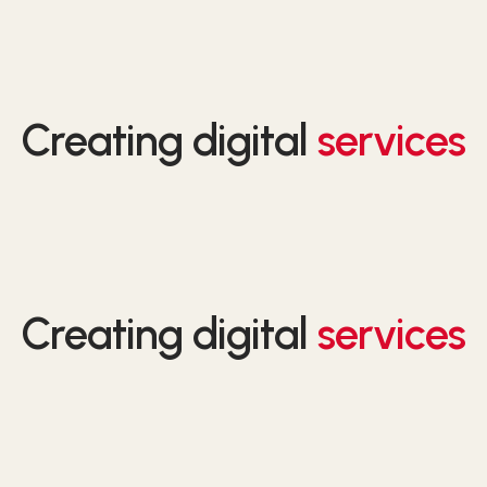
Creating digital
services
Creating digital
services