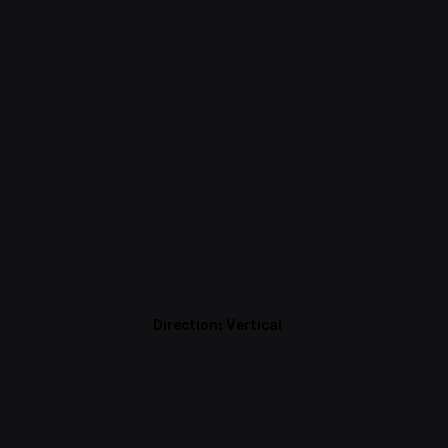
Direction: Vertical