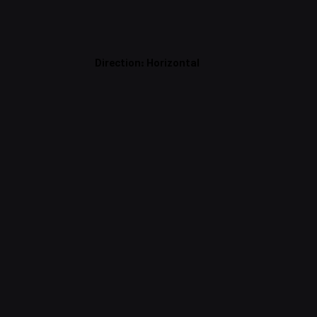
Direction: Horizontal