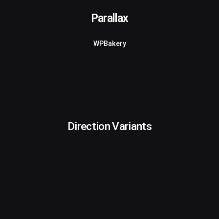
Parallax
WPBakery
Direction Variants